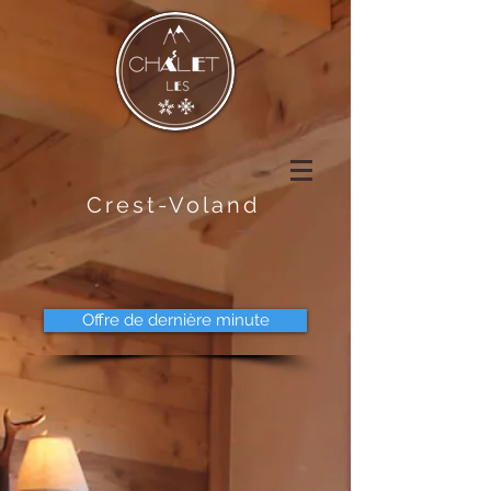
Crest-Voland
Offre de dernière minute