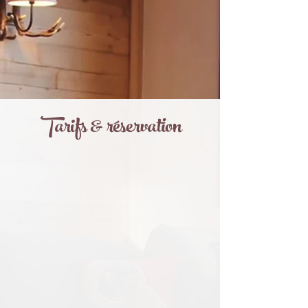
Tarifs & réservation