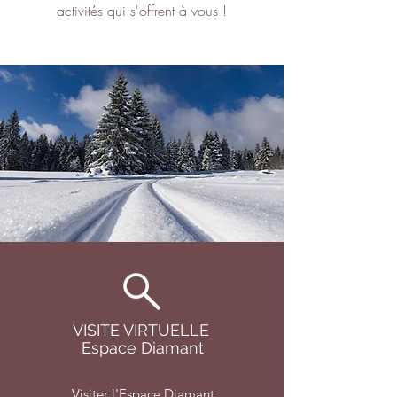
activités qui s'offrent à vous !
VISITE VIRTUELLE
Espace Diamant
Visiter l'Espace Diamant