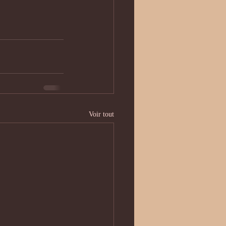
Voir tout