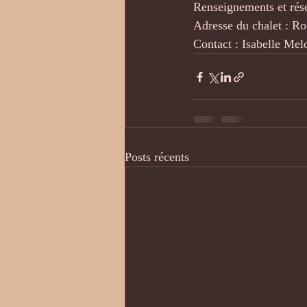
Renseignements et rés
Adresse du chalet : Ro
Contact : Isabelle Me
Posts récents